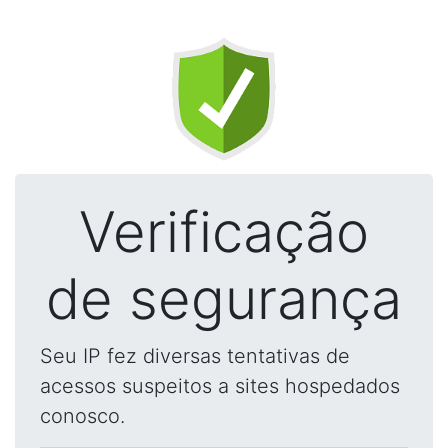
Verificação
de segurança
Seu IP fez diversas tentativas de
acessos suspeitos a sites hospedados
conosco.