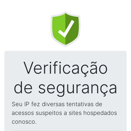
Verificação
de segurança
Seu IP fez diversas tentativas de
acessos suspeitos a sites hospedados
conosco.