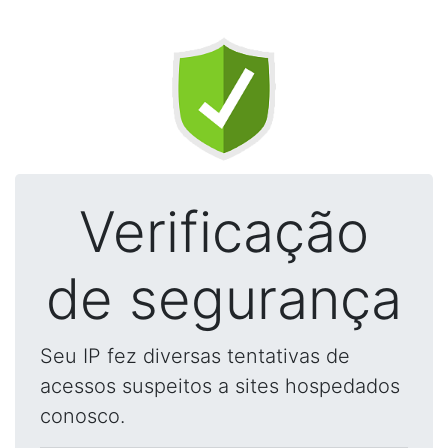
Verificação
de segurança
Seu IP fez diversas tentativas de
acessos suspeitos a sites hospedados
conosco.