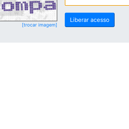
[trocar imagem]