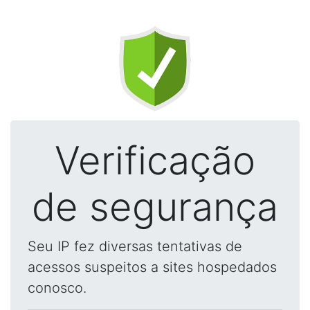
Verificação
de segurança
Seu IP fez diversas tentativas de
acessos suspeitos a sites hospedados
conosco.