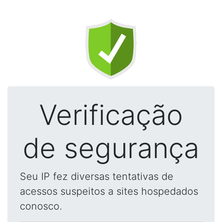
Verificação
de segurança
Seu IP fez diversas tentativas de
acessos suspeitos a sites hospedados
conosco.